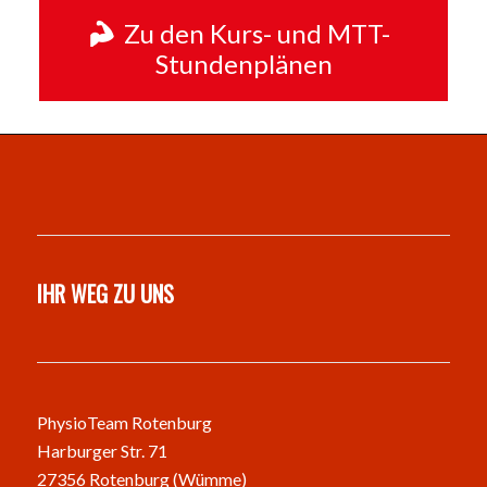
Zu den Kurs- und MTT-
Stundenplänen
IHR WEG ZU UNS
PhysioTeam Rotenburg
Harburger Str. 71
27356 Rotenburg (Wümme)