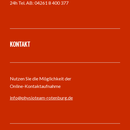
24h Tel. AB: 04261 8 400 377
KONTAKT
Nutzen Sie die Möglichkeit der
Online-Kontaktaufnahme
info@physioteam-rotenburg.de