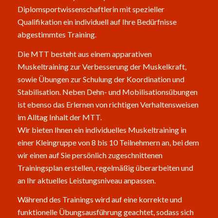
Diplomsport­wissenschaftlerin mit spezieller
Qualifikation ein individuell auf Ihre Bedürfnisse
abgestimmtes Training.
Die MTT besteht aus einem apparativen
Muskeltraining zur Verbesserung der Muskelkraft,
sowie Übungen zur Schulung der Koordination und
Stabilisation. Neben Dehn- und Mobilisationsübungen
ist ebenso das Erlernen von richtigen Verhaltensweisen
im Alltag Inhalt der MTT.
Wir bieten Ihnen ein individuelles Muskeltraining in
einer Kleingruppe von 8 bis 10 Teilnehmern an, bei dem
wir einen auf Sie persönlich zugeschnittenen
Trainingsplan erstellen, regelmäßig überarbeiten und
an Ihr aktuelles Leistungsniveau anpassen.
Während des Trainings wird auf eine korrekte und
funktionelle Übungsausführung geachtet, sodass sich