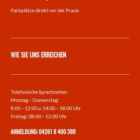
Parkplätze direkt vor der Praxis
WIE SIE UNS ERREICHEN
Telefonische Sprechzeiten:
Montag – Donnerstag:
8:00 – 12:00 u. 14:00 – 18:00 Uhr
Freitag: 08:00 – 12:00 Uhr
ANMELDUNG: 04261 8 400 388